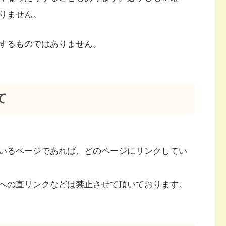
りません。
するものではありません。
て
いるページであれば、どのページにリンクしてい
への直リンクなどは禁止させて頂いております。