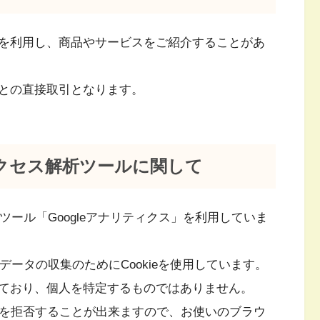
を利用し、商品やサービスをご紹介することがあ
との直接取引となります。
クセス解析ツールに関して
析ツール「Googleアナリティクス」を利用していま
クデータの収集のためにCookieを使用しています。
ており、個人を特定するものではありません。
収集を拒否することが出来ますので、お使いのブラウ