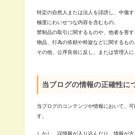
特定の自然人または法人を誹謗し、中傷す
極度にわいせつな内容を含むもの。
禁制品の取引に関するものや、他者を害す
物品、行為の依頼や斡旋などに関するもの
その他、公序良俗に反し、または管理人に
当ブログの情報の正確性に
当ブログのコンテンツや情報において、可
す。
しかし、誤情報が入り込んだり、情報が古