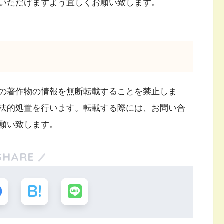
いただけますよう宜しくお願い致します。
の著作物の情報を無断転載することを禁止しま
法的処置を行います。転載する際には、お問い合
願い致します。
SHARE