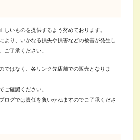
正しいものを提供するよう努めております。
により、いかなる損失や損害などの被害が発生し
、ご了承ください。
のではなく、各リンク先店舗での販売となりま
でご確認ください。
ブログでは責任を負いかねますのでご了承くださ