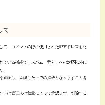
して
して、コメントの際に使用されたIPアドレスを記
れている機能で、スパム・荒らしへの対応以外に
ん。
を確認し、承認した上での掲載となりますことを
ントは管理人の裁量によって承認せず、削除する