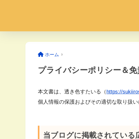
ホーム
プライバシーポリシー＆免
本文書は、透き色すたいる（
https://sukiir
個人情報の保護およびその適切な取り扱い
当ブログに掲載されている