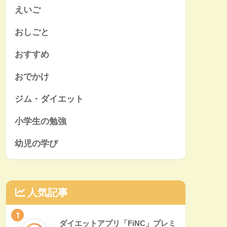
えいご
おしごと
おすすめ
おでかけ
ジム・ダイエット
小学生の勉強
幼児の学び
人気記事
1
ダイエットアプリ「FiNC」プレミ