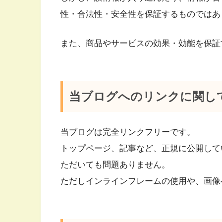
性・合法性・安全性を保証するものではあ
また、商品やサービスの効果・効能を保証
当ブログへのリンクに関し
当ブログは完全リンクフリーです。
トップページ、記事など、正規に公開して
ただいても問題ありません。
ただしインラインフレームの使用や、画像