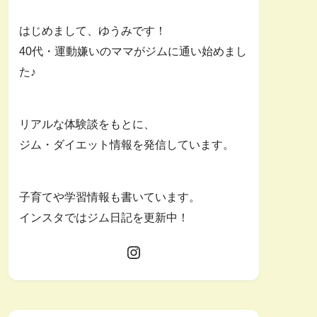
はじめまして、ゆうみです！
40代・運動嫌いのママがジムに通い始めまし
た♪
リアルな体験談をもとに、
ジム・ダイエット情報を発信しています。
子育てや学習情報も書いています。
インスタではジム日記を更新中！