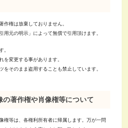
著作権は放棄しておりません。
引用元の明示」によって無償で引用頂けます。
す。
れを変更する事があります。
ンツをそのまま盗用することも禁止しています。
像の著作権や肖像権等について
像権等は、各権利所有者に帰属します。万が一問