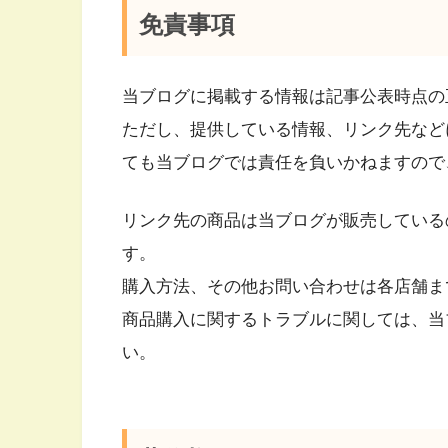
免責事項
当ブログに掲載する情報は記事公表時点の
ただし、提供している情報、リンク先など
ても当ブログでは責任を負いかねますので
リンク先の商品は当ブログが販売している
す。
購入方法、その他お問い合わせは各店舗ま
商品購入に関するトラブルに関しては、当
い。