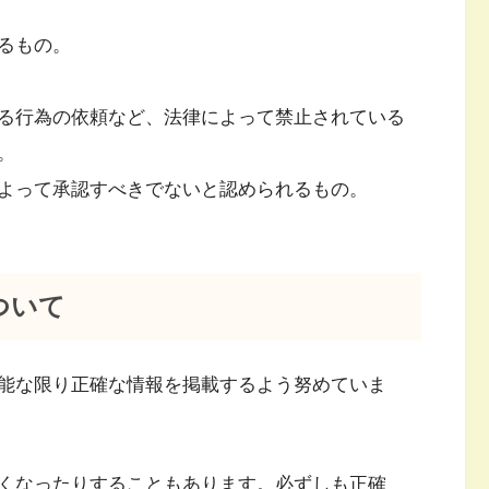
るもの。
る行為の依頼など、法律によって禁止されている
。
よって承認すべきでないと認められるもの。
ついて
能な限り正確な情報を掲載するよう努めていま
くなったりすることもあります。必ずしも正確