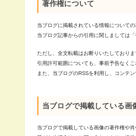
著作権について
当ブログに掲載されている情報についての
当ブログ記事からの引用に関しましては「
ただし、全文転載はお断りいたしておりま
引用許可範囲についても、事前予告なくこ
また、当ブログのRSSを利用し、コンテ
当ブログで掲載している画
当ブログで掲載している画像の著作権や肖