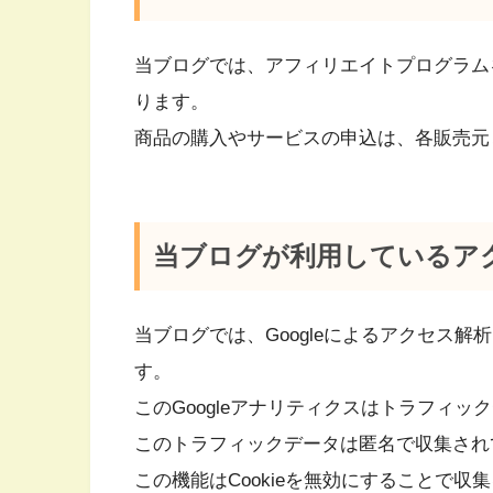
当ブログでは、アフィリエイトプログラム
ります。
商品の購入やサービスの申込は、各販売元
当ブログが利用しているア
当ブログでは、Googleによるアクセス解
す。
このGoogleアナリティクスはトラフィッ
このトラフィックデータは匿名で収集され
この機能はCookieを無効にすることで