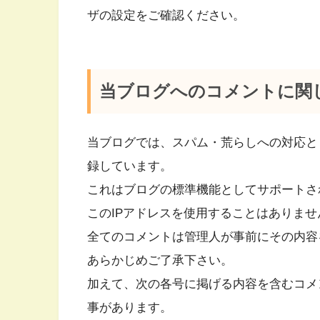
ザの設定をご確認ください。
当ブログへのコメントに関
当ブログでは、スパム・荒らしへの対応と
録しています。
これはブログの標準機能としてサポートさ
このIPアドレスを使用することはありませ
全てのコメントは管理人が事前にその内容
あらかじめご了承下さい。
加えて、次の各号に掲げる内容を含むコメ
事があります。