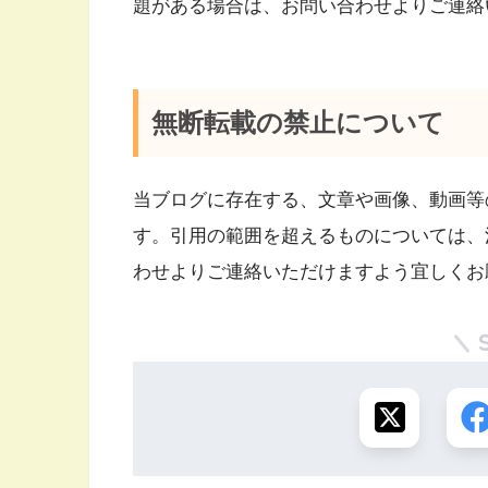
題がある場合は、お問い合わせよりご連絡
無断転載の禁止について
当ブログに存在する、文章や画像、動画等
す。引用の範囲を超えるものについては、
わせよりご連絡いただけますよう宜しくお